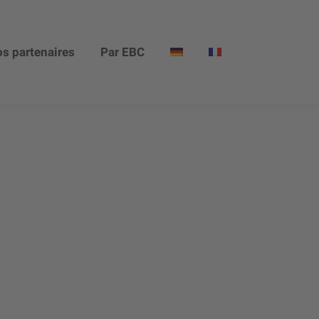
s partenaires
Par EBC