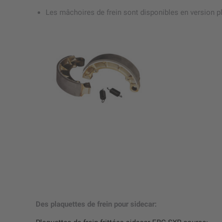
Les mâchoires de frein sont disponibles en version p
Des plaquettes de frein pour sidecar: