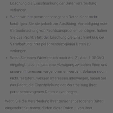
Löschung die Einschränkung der Datenverarbeitung
verlangen.
Wenn wir Ihre personenbezogenen Daten nicht mehr
benötigen, Sie sie jedoch zur Ausübung, Verteidigung oder
Geltendmachung von Rechtsansprüchen benötigen, haben
Sie das Recht, statt der Löschung die Einschränkung der
Verarbeitung Ihrer personenbezogenen Daten zu
verlangen.
Wenn Sie einen Widerspruch nach Art. 21 Abs. 1 DSGVO
eingelegt haben, muss eine Abwägung zwischen Ihren und
unseren Interessen vorgenommen werden. Solange noch
nicht feststeht, wessen Interessen überwiegen, haben Sie
das Recht, die Einschränkung der Verarbeitung Ihrer
personenbezogenen Daten zu verlangen.
Wenn Sie die Verarbeitung Ihrer personenbezogenen Daten
eingeschränkt haben, dürfen diese Daten – von ihrer