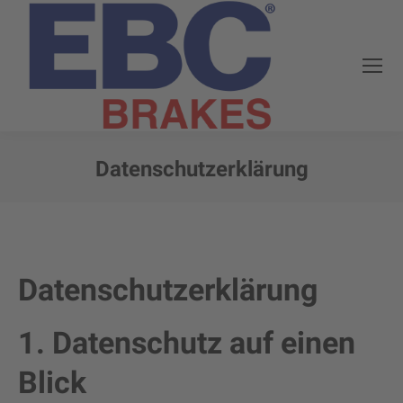
Datenschutzerklärung
Vous êtes ici :
Datenschutz­erklärung
1. Datenschutz auf einen
Blick