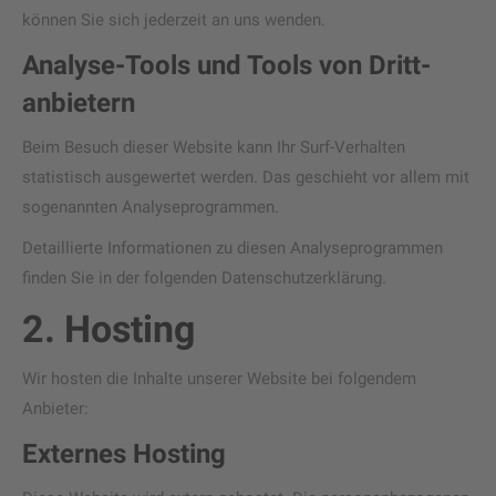
können Sie sich jederzeit an uns wenden.
Analyse-Tools und Tools von Dritt­
anbietern
Beim Besuch dieser Website kann Ihr Surf-Verhalten
statistisch ausgewertet werden. Das geschieht vor allem mit
sogenannten Analyseprogrammen.
Detaillierte Informationen zu diesen Analyseprogrammen
finden Sie in der folgenden Datenschutzerklärung.
2. Hosting
Wir hosten die Inhalte unserer Website bei folgendem
Anbieter:
Externes Hosting