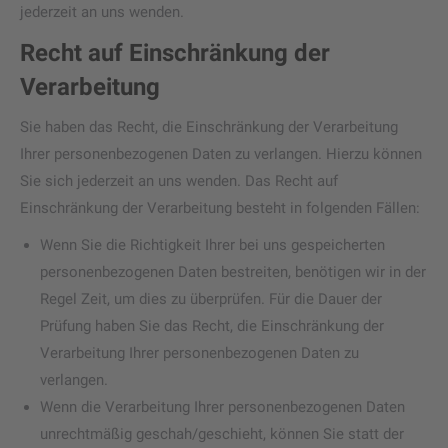
jederzeit an uns wenden.
Recht auf Einschränkung der
Verarbeitung
Sie haben das Recht, die Einschränkung der Verarbeitung
Ihrer personenbezogenen Daten zu verlangen. Hierzu können
Sie sich jederzeit an uns wenden. Das Recht auf
Einschränkung der Verarbeitung besteht in folgenden Fällen:
Wenn Sie die Richtigkeit Ihrer bei uns gespeicherten
personenbezogenen Daten bestreiten, benötigen wir in der
Regel Zeit, um dies zu überprüfen. Für die Dauer der
Prüfung haben Sie das Recht, die Einschränkung der
Verarbeitung Ihrer personenbezogenen Daten zu
verlangen.
Wenn die Verarbeitung Ihrer personenbezogenen Daten
unrechtmäßig geschah/geschieht, können Sie statt der