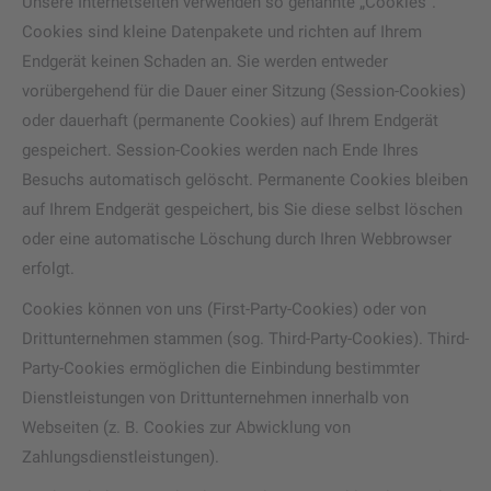
Unsere Internetseiten verwenden so genannte „Cookies“.
Cookies sind kleine Datenpakete und richten auf Ihrem
Endgerät keinen Schaden an. Sie werden entweder
vorübergehend für die Dauer einer Sitzung (Session-Cookies)
oder dauerhaft (permanente Cookies) auf Ihrem Endgerät
gespeichert. Session-Cookies werden nach Ende Ihres
Besuchs automatisch gelöscht. Permanente Cookies bleiben
auf Ihrem Endgerät gespeichert, bis Sie diese selbst löschen
oder eine automatische Löschung durch Ihren Webbrowser
erfolgt.
Cookies können von uns (First-Party-Cookies) oder von
Drittunternehmen stammen (sog. Third-Party-Cookies). Third-
Party-Cookies ermöglichen die Einbindung bestimmter
Dienstleistungen von Drittunternehmen innerhalb von
Webseiten (z. B. Cookies zur Abwicklung von
Zahlungsdienstleistungen).