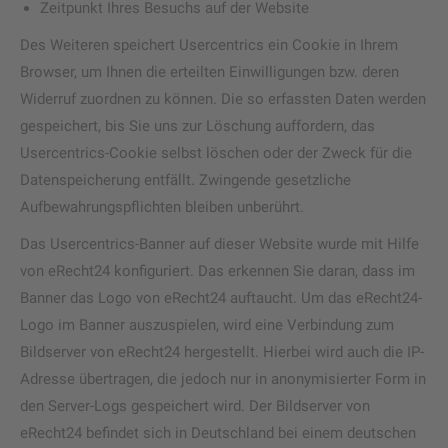
Zeitpunkt Ihres Besuchs auf der Website
Des Weiteren speichert Usercentrics ein Cookie in Ihrem
Browser, um Ihnen die erteilten Einwilligungen bzw. deren
Widerruf zuordnen zu können. Die so erfassten Daten werden
gespeichert, bis Sie uns zur Löschung auffordern, das
Usercentrics-Cookie selbst löschen oder der Zweck für die
Datenspeicherung entfällt. Zwingende gesetzliche
Aufbewahrungspflichten bleiben unberührt.
Das Usercentrics-Banner auf dieser Website wurde mit Hilfe
von eRecht24 konfiguriert. Das erkennen Sie daran, dass im
Banner das Logo von eRecht24 auftaucht. Um das eRecht24-
Logo im Banner auszuspielen, wird eine Verbindung zum
Bildserver von eRecht24 hergestellt. Hierbei wird auch die IP-
Adresse übertragen, die jedoch nur in anonymisierter Form in
den Server-Logs gespeichert wird. Der Bildserver von
eRecht24 befindet sich in Deutschland bei einem deutschen