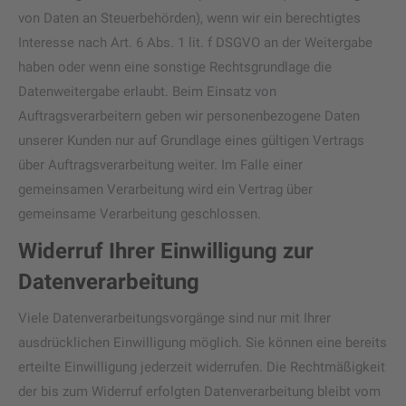
von Daten an Steuerbehörden), wenn wir ein berechtigtes
Interesse nach Art. 6 Abs. 1 lit. f DSGVO an der Weitergabe
haben oder wenn eine sonstige Rechtsgrundlage die
Datenweitergabe erlaubt. Beim Einsatz von
Auftragsverarbeitern geben wir personenbezogene Daten
unserer Kunden nur auf Grundlage eines gültigen Vertrags
über Auftragsverarbeitung weiter. Im Falle einer
gemeinsamen Verarbeitung wird ein Vertrag über
gemeinsame Verarbeitung geschlossen.
Widerruf Ihrer Einwilligung zur
Datenverarbeitung
Viele Datenverarbeitungsvorgänge sind nur mit Ihrer
ausdrücklichen Einwilligung möglich. Sie können eine bereits
erteilte Einwilligung jederzeit widerrufen. Die Rechtmäßigkeit
der bis zum Widerruf erfolgten Datenverarbeitung bleibt vom