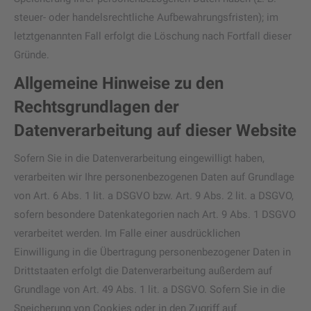
steuer- oder handelsrechtliche Aufbewahrungsfristen); im
letztgenannten Fall erfolgt die Löschung nach Fortfall dieser
Gründe.
Allgemeine Hinweise zu den
Rechtsgrundlagen der
Datenverarbeitung auf dieser Website
Sofern Sie in die Datenverarbeitung eingewilligt haben,
verarbeiten wir Ihre personenbezogenen Daten auf Grundlage
von Art. 6 Abs. 1 lit. a DSGVO bzw. Art. 9 Abs. 2 lit. a DSGVO,
sofern besondere Datenkategorien nach Art. 9 Abs. 1 DSGVO
verarbeitet werden. Im Falle einer ausdrücklichen
Einwilligung in die Übertragung personenbezogener Daten in
Drittstaaten erfolgt die Datenverarbeitung außerdem auf
Grundlage von Art. 49 Abs. 1 lit. a DSGVO. Sofern Sie in die
Speicherung von Cookies oder in den Zugriff auf