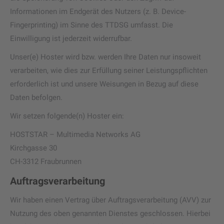
Informationen im Endgerät des Nutzers (z. B. Device-
Fingerprinting) im Sinne des TTDSG umfasst. Die
Einwilligung ist jederzeit widerrufbar.
Unser(e) Hoster wird bzw. werden Ihre Daten nur insoweit
verarbeiten, wie dies zur Erfüllung seiner Leistungspflichten
erforderlich ist und unsere Weisungen in Bezug auf diese
Daten befolgen.
Wir setzen folgende(n) Hoster ein:
HOSTSTAR – Multimedia Networks AG
Kirchgasse 30
CH-3312 Fraubrunnen
Auftragsverarbeitung
Wir haben einen Vertrag über Auftragsverarbeitung (AVV) zur
Nutzung des oben genannten Dienstes geschlossen. Hierbei