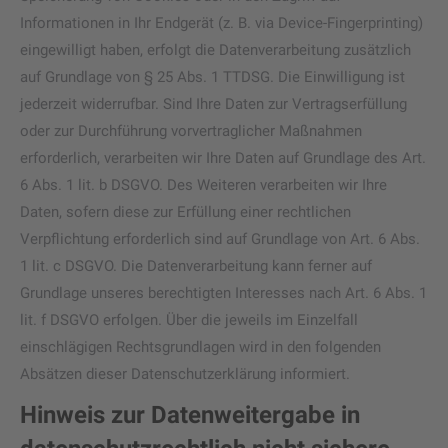
Informationen in Ihr Endgerät (z. B. via Device-Fingerprinting)
eingewilligt haben, erfolgt die Datenverarbeitung zusätzlich
auf Grundlage von § 25 Abs. 1 TTDSG. Die Einwilligung ist
jederzeit widerrufbar. Sind Ihre Daten zur Vertragserfüllung
oder zur Durchführung vorvertraglicher Maßnahmen
erforderlich, verarbeiten wir Ihre Daten auf Grundlage des Art.
6 Abs. 1 lit. b DSGVO. Des Weiteren verarbeiten wir Ihre
Daten, sofern diese zur Erfüllung einer rechtlichen
Verpflichtung erforderlich sind auf Grundlage von Art. 6 Abs.
1 lit. c DSGVO. Die Datenverarbeitung kann ferner auf
Grundlage unseres berechtigten Interesses nach Art. 6 Abs. 1
lit. f DSGVO erfolgen. Über die jeweils im Einzelfall
einschlägigen Rechtsgrundlagen wird in den folgenden
Absätzen dieser Datenschutzerklärung informiert.
Hinweis zur Datenweitergabe in