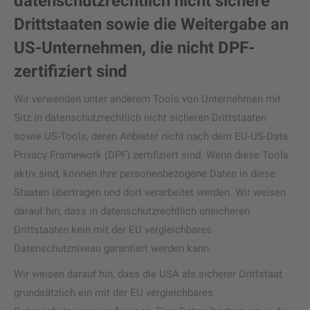
datenschutzrechtlich nicht sichere
Drittstaaten sowie die Weitergabe an
US-Unternehmen, die nicht DPF-
zertifiziert sind
Wir verwenden unter anderem Tools von Unternehmen mit
Sitz in datenschutzrechtlich nicht sicheren Drittstaaten
sowie US-Tools, deren Anbieter nicht nach dem EU-US-Data
Privacy Framework (DPF) zertifiziert sind. Wenn diese Tools
aktiv sind, können Ihre personenbezogene Daten in diese
Staaten übertragen und dort verarbeitet werden. Wir weisen
darauf hin, dass in datenschutzrechtlich unsicheren
Drittstaaten kein mit der EU vergleichbares
Datenschutzniveau garantiert werden kann.
Wir weisen darauf hin, dass die USA als sicherer Drittstaat
grundsätzlich ein mit der EU vergleichbares