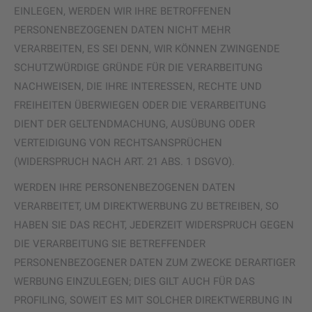
EINLEGEN, WERDEN WIR IHRE BETROFFENEN
PERSONENBEZOGENEN DATEN NICHT MEHR
VERARBEITEN, ES SEI DENN, WIR KÖNNEN ZWINGENDE
SCHUTZWÜRDIGE GRÜNDE FÜR DIE VERARBEITUNG
NACHWEISEN, DIE IHRE INTERESSEN, RECHTE UND
FREIHEITEN ÜBERWIEGEN ODER DIE VERARBEITUNG
DIENT DER GELTENDMACHUNG, AUSÜBUNG ODER
VERTEIDIGUNG VON RECHTSANSPRÜCHEN
(WIDERSPRUCH NACH ART. 21 ABS. 1 DSGVO).
WERDEN IHRE PERSONENBEZOGENEN DATEN
VERARBEITET, UM DIREKTWERBUNG ZU BETREIBEN, SO
HABEN SIE DAS RECHT, JEDERZEIT WIDERSPRUCH GEGEN
DIE VERARBEITUNG SIE BETREFFENDER
PERSONENBEZOGENER DATEN ZUM ZWECKE DERARTIGER
WERBUNG EINZULEGEN; DIES GILT AUCH FÜR DAS
PROFILING, SOWEIT ES MIT SOLCHER DIREKTWERBUNG IN