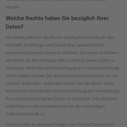
werden.
Welche Rechte haben Sie bezüglich Ihrer
Daten?
Sie haben jederzeit das Recht, unentgeltlich Auskunft über
Herkunft, Empfänger und Zweck Ihrer gespeicherten
personenbezogenen Daten zu erhalten. Sie haben außerdem
ein Recht, die Berichtigung oder Löschung dieser Daten zu
verlangen. Wenn Sie eine Einwilligung zur Datenverarbeitung
erteilt haben, können Sie diese Einwilligung jederzeit für die
Zukunft widerrufen. Außerdem haben Sie das Recht, unter
bestimmten Umständen die Einschränkung der Verarbeitung
Ihrer personenbezogenen Daten zu verlangen. Des Weiteren
steht Ihnen ein Beschwerderecht bei der zuständigen
Aufsichtsbehörde zu.
Hierzu sowie zu weiteren Fragen zum Thema Datenschutz