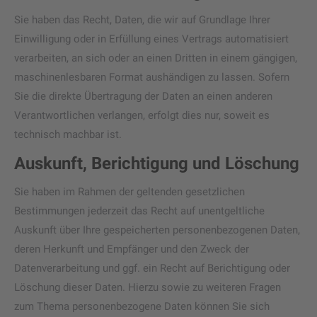
Sie haben das Recht, Daten, die wir auf Grundlage Ihrer
Einwilligung oder in Erfüllung eines Vertrags automatisiert
verarbeiten, an sich oder an einen Dritten in einem gängigen,
maschinenlesbaren Format aushändigen zu lassen. Sofern
Sie die direkte Übertragung der Daten an einen anderen
Verantwortlichen verlangen, erfolgt dies nur, soweit es
technisch machbar ist.
Auskunft, Berichtigung und Löschung
Sie haben im Rahmen der geltenden gesetzlichen
Bestimmungen jederzeit das Recht auf unentgeltliche
Auskunft über Ihre gespeicherten personenbezogenen Daten,
deren Herkunft und Empfänger und den Zweck der
Datenverarbeitung und ggf. ein Recht auf Berichtigung oder
Löschung dieser Daten. Hierzu sowie zu weiteren Fragen
zum Thema personenbezogene Daten können Sie sich