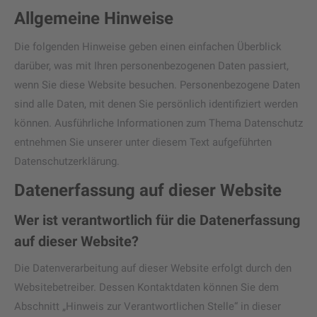
Allgemeine Hinweise
Die folgenden Hinweise geben einen einfachen Überblick
darüber, was mit Ihren personenbezogenen Daten passiert,
wenn Sie diese Website besuchen. Personenbezogene Daten
sind alle Daten, mit denen Sie persönlich identifiziert werden
können. Ausführliche Informationen zum Thema Datenschutz
entnehmen Sie unserer unter diesem Text aufgeführten
Datenschutzerklärung.
Datenerfassung auf dieser Website
Wer ist verantwortlich für die Datenerfassung
auf dieser Website?
Die Datenverarbeitung auf dieser Website erfolgt durch den
Websitebetreiber. Dessen Kontaktdaten können Sie dem
Abschnitt „Hinweis zur Verantwortlichen Stelle“ in dieser