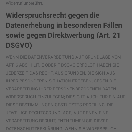
Widerruf unberührt.
Widerspruchsrecht gegen die
Datenerhebung in besonderen Fällen
sowie gegen Direktwerbung (Art. 21
DSGVO)
WENN DIE DATENVERARBEITUNG AUF GRUNDLAGE VON
ART. 6 ABS. 1 LIT. E ODER F DSGVO ERFOLGT, HABEN SIE
JEDERZEIT DAS RECHT, AUS GRÜNDEN, DIE SICH AUS
IHRER BESONDEREN SITUATION ERGEBEN, GEGEN DIE
VERARBEITUNG IHRER PERSONENBEZOGENEN DATEN
WIDERSPRUCH EINZULEGEN; DIES GILT AUCH FÜR EIN AUF
DIESE BESTIMMUNGEN GESTÜTZTES PROFILING. DIE
JEWEILIGE RECHTSGRUNDLAGE, AUF DENEN EINE
VERARBEITUNG BERUHT, ENTNEHMEN SIE DIESER
DATENSCHUTZERKLÄRUNG. WENN SIE WIDERSPRUCH