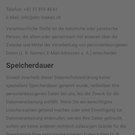
Telefon: +41 31 819 48 61
E-Mail: info@ebc-brakes.ch
Verantwortliche Stelle ist die natürliche oder juristische
Person, die allein oder gemeinsam mit anderen über die
Zwecke und Mittel der Verarbeitung von personenbezogenen
Daten (z. B. Namen, E-Mail-Adressen o. Ä.) entscheidet.
Speicherdauer
Soweit innerhalb dieser Datenschutzerklärung keine
speziellere Speicherdauer genannt wurde, verbleiben Ihre
personenbezogenen Daten bei uns, bis der Zweck für die
Datenverarbeitung entfällt. Wenn Sie ein berechtigtes
Löschersuchen geltend machen oder eine Einwilligung zur
Datenverarbeitung widerrufen, werden Ihre Daten gelöscht,
sofern wir keine anderen rechtlich zulässigen Gründe für die
Speicherung Ihrer personenbezogenen Daten haben (z. B.