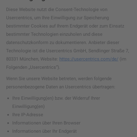
Diese Website nutzt die Consent-Technologie von
Usercentrics, um Ihre Einwilligung zur Speicherung
bestimmter Cookies auf Ihrem Endgerät oder zum Einsatz
bestimmter Technologien einzuholen und diese
datenschutzkonform zu dokumentieren. Anbieter dieser
Technologie ist die Usercentrics GmbH, Sendlinger Straße 7,
80331 München, Website:
https://usercentrics.com/de/
(im
Folgenden „Usercentrics“).
Wenn Sie unsere Website betreten, werden folgende
personenbezogene Daten an Usercentrics übertragen:
Ihre Einwilligung(en) bzw. der Widerruf Ihrer
Einwilligung(en)
Ihre IP-Adresse
Informationen über Ihren Browser
Informationen über Ihr Endgerät