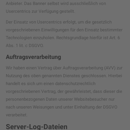
Anbieter. Das Banner selbst wird ausschließlich von
Usercentrics zur Verfügung gestellt.
Der Einsatz von Usercentrics erfolgt, um die gesetzlich
vorgeschriebenen Einwilligungen für den Einsatz bestimmter
Technologien einzuholen. Rechtsgrundlage hierfür ist Art. 6
Abs. 1 lit. c DSGVO.
Auftragsverarbeitung
Wir haben einen Vertrag über Auftragsverarbeitung (AVV) zur
Nutzung des oben genannten Dienstes geschlossen. Hierbei
handelt es sich um einen datenschutzrechtlich
vorgeschriebenen Vertrag, der gewährleistet, dass dieser die
personenbezogenen Daten unserer Websitebesucher nur
nach unseren Weisungen und unter Einhaltung der DSGVO
verarbeitet.
Server-Log-Dateien