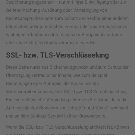
Speicherung abgesehen – nur mit Ihrer Einwilligung oder zur
Geltendmachung, Ausübung oder Verteidigung von
Rechtsansprüchen oder zum Schutz der Rechte einer anderen
natürlichen oder juristischen Person oder aus Gründen eines
wichtigen öffentlichen Interesses der Europäischen Union
oder eines Mitgliedstaats verarbeitet werden.
SSL- bzw. TLS-Verschlüsselung
Diese Seite nutzt aus Sicherheitsgründen und zum Schutz der
Übertragung vertraulicher Inhalte, wie zum Beispiel
Bestellungen oder Anfragen, die Sie an uns als
Seitenbetreiber senden, eine SSL- bzw. TLS-Verschlüsselung.
Eine verschlüsselte Verbindung erkennen Sie daran, dass die
Adresszeile des Browsers von „http://“ auf „https://“ wechselt
und an dem Schloss-Symbol in Ihrer Browserzeile.
Wenn die SSL- bzw. TLS-Verschlüsselung aktiviert ist, können