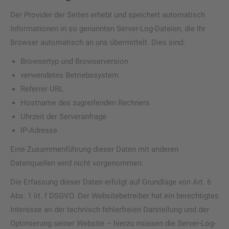
Der Provider der Seiten erhebt und speichert automatisch
Informationen in so genannten Server-Log-Dateien, die Ihr
Browser automatisch an uns übermittelt. Dies sind:
Browsertyp und Browserversion
verwendetes Betriebssystem
Referrer URL
Hostname des zugreifenden Rechners
Uhrzeit der Serveranfrage
IP-Adresse
Eine Zusammenführung dieser Daten mit anderen
Datenquellen wird nicht vorgenommen.
Die Erfassung dieser Daten erfolgt auf Grundlage von Art. 6
Abs. 1 lit. f DSGVO. Der Websitebetreiber hat ein berechtigtes
Interesse an der technisch fehlerfreien Darstellung und der
Optimierung seiner Website – hierzu müssen die Server-Log-