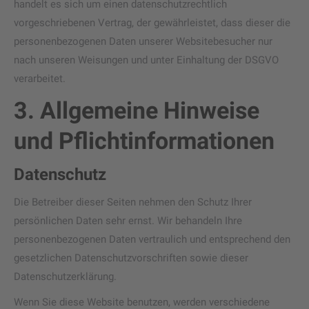
handelt es sich um einen datenschutzrechtlich
vorgeschriebenen Vertrag, der gewährleistet, dass dieser die
personenbezogenen Daten unserer Websitebesucher nur
nach unseren Weisungen und unter Einhaltung der DSGVO
verarbeitet.
3. Allgemeine Hinweise
und Pflicht­informationen
Datenschutz
Die Betreiber dieser Seiten nehmen den Schutz Ihrer
persönlichen Daten sehr ernst. Wir behandeln Ihre
personenbezogenen Daten vertraulich und entsprechend den
gesetzlichen Datenschutzvorschriften sowie dieser
Datenschutzerklärung.
Wenn Sie diese Website benutzen, werden verschiedene