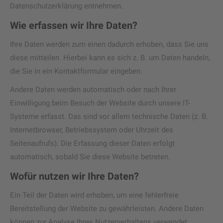
Datenschutzerklärung entnehmen.
Wie erfassen wir Ihre Daten?
Ihre Daten werden zum einen dadurch erhoben, dass Sie uns
diese mitteilen. Hierbei kann es sich z. B. um Daten handeln,
die Sie in ein Kontaktformular eingeben.
Andere Daten werden automatisch oder nach Ihrer
Einwilligung beim Besuch der Website durch unsere IT-
Systeme erfasst. Das sind vor allem technische Daten (z. B.
Internetbrowser, Betriebssystem oder Uhrzeit des
Seitenaufrufs). Die Erfassung dieser Daten erfolgt
automatisch, sobald Sie diese Website betreten.
Wofür nutzen wir Ihre Daten?
Ein Teil der Daten wird erhoben, um eine fehlerfreie
Bereitstellung der Website zu gewährleisten. Andere Daten
können zur Analyse Ihres Nutzerverhaltens verwendet