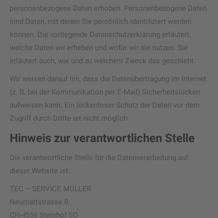
personenbezogene Daten erhoben. Personenbezogene Daten
sind Daten, mit denen Sie persönlich identifiziert werden
können. Die vorliegende Datenschutzerklärung erläutert,
welche Daten wir erheben und wofür wir sie nutzen. Sie
erläutert auch, wie und zu welchem Zweck das geschieht.
Wir weisen darauf hin, dass die Datenübertragung im Internet
(z. B. bei der Kommunikation per E-Mail) Sicherheitslücken
aufweisen kann. Ein lückenloser Schutz der Daten vor dem
Zugriff durch Dritte ist nicht möglich.
Hinweis zur verantwortlichen Stelle
Die verantwortliche Stelle für die Datenverarbeitung auf
dieser Website ist:
TEC – SERVICE MÜLLER
Neumattstrasse 8
CH-4556 Steinhof SO