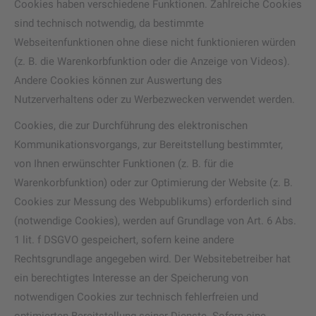
Cookies haben verschiedene Funktionen. Zahlreiche Cookies
sind technisch notwendig, da bestimmte
Webseitenfunktionen ohne diese nicht funktionieren würden
(z. B. die Warenkorbfunktion oder die Anzeige von Videos).
Andere Cookies können zur Auswertung des
Nutzerverhaltens oder zu Werbezwecken verwendet werden.
Cookies, die zur Durchführung des elektronischen
Kommunikationsvorgangs, zur Bereitstellung bestimmter,
von Ihnen erwünschter Funktionen (z. B. für die
Warenkorbfunktion) oder zur Optimierung der Website (z. B.
Cookies zur Messung des Webpublikums) erforderlich sind
(notwendige Cookies), werden auf Grundlage von Art. 6 Abs.
1 lit. f DSGVO gespeichert, sofern keine andere
Rechtsgrundlage angegeben wird. Der Websitebetreiber hat
ein berechtigtes Interesse an der Speicherung von
notwendigen Cookies zur technisch fehlerfreien und