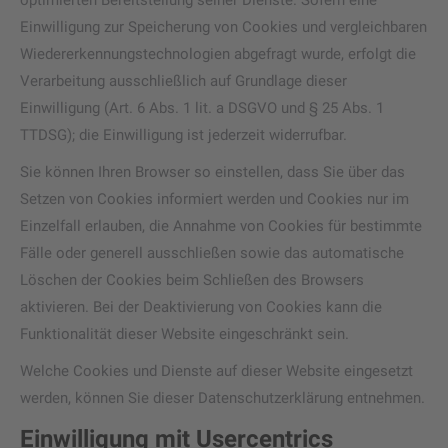
optimierten Bereitstellung seiner Dienste. Sofern eine
Einwilligung zur Speicherung von Cookies und vergleichbaren
Wiedererkennungstechnologien abgefragt wurde, erfolgt die
Verarbeitung ausschließlich auf Grundlage dieser
Einwilligung (Art. 6 Abs. 1 lit. a DSGVO und § 25 Abs. 1
TTDSG); die Einwilligung ist jederzeit widerrufbar.
Sie können Ihren Browser so einstellen, dass Sie über das
Setzen von Cookies informiert werden und Cookies nur im
Einzelfall erlauben, die Annahme von Cookies für bestimmte
Fälle oder generell ausschließen sowie das automatische
Löschen der Cookies beim Schließen des Browsers
aktivieren. Bei der Deaktivierung von Cookies kann die
Funktionalität dieser Website eingeschränkt sein.
Welche Cookies und Dienste auf dieser Website eingesetzt
werden, können Sie dieser Datenschutzerklärung entnehmen.
Einwilligung mit Usercentrics