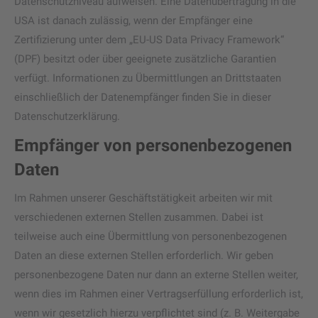
Datenschutzniveau aufweisen. Eine Datenübertragung in die
USA ist danach zulässig, wenn der Empfänger eine
Zertifizierung unter dem „EU-US Data Privacy Framework“
(DPF) besitzt oder über geeignete zusätzliche Garantien
verfügt. Informationen zu Übermittlungen an Drittstaaten
einschließlich der Datenempfänger finden Sie in dieser
Datenschutzerklärung.
Empfänger von personenbezogenen
Daten
Im Rahmen unserer Geschäftstätigkeit arbeiten wir mit
verschiedenen externen Stellen zusammen. Dabei ist
teilweise auch eine Übermittlung von personenbezogenen
Daten an diese externen Stellen erforderlich. Wir geben
personenbezogene Daten nur dann an externe Stellen weiter,
wenn dies im Rahmen einer Vertragserfüllung erforderlich ist,
wenn wir gesetzlich hierzu verpflichtet sind (z. B. Weitergabe