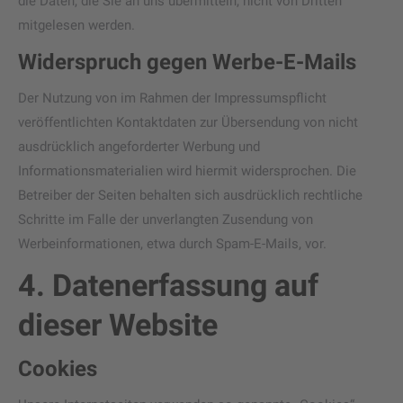
die Daten, die Sie an uns übermitteln, nicht von Dritten
mitgelesen werden.
Widerspruch gegen Werbe-E-Mails
Der Nutzung von im Rahmen der Impressumspflicht
veröffentlichten Kontaktdaten zur Übersendung von nicht
ausdrücklich angeforderter Werbung und
Informationsmaterialien wird hiermit widersprochen. Die
Betreiber der Seiten behalten sich ausdrücklich rechtliche
Schritte im Falle der unverlangten Zusendung von
Werbeinformationen, etwa durch Spam-E-Mails, vor.
4. Datenerfassung auf
dieser Website
Cookies