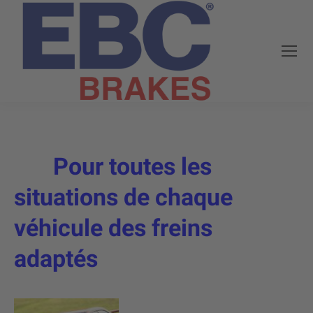
Pour toutes les
situations de chaque
véhicule des freins
adaptés