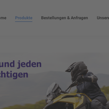
ome
Produkte
Bestellungen & Anfragen
Unsere